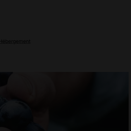
Hébergement