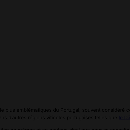
le plus emblématiques du Portugal, souvent considéré c
ans d’autres régions viticoles portugaises telles que
le D