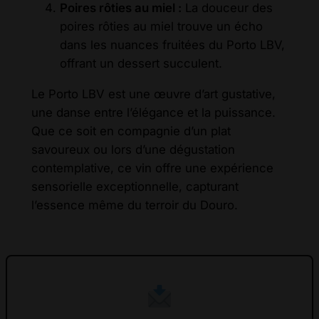
Poires rôties au miel :
La douceur des
poires rôties au miel trouve un écho
dans les nuances fruitées du Porto LBV,
offrant un dessert succulent.
Le Porto LBV est une œuvre d’art gustative,
une danse entre l’élégance et la puissance.
Que ce soit en compagnie d’un plat
savoureux ou lors d’une dégustation
contemplative, ce vin offre une expérience
sensorielle exceptionnelle, capturant
l’essence même du terroir du Douro.