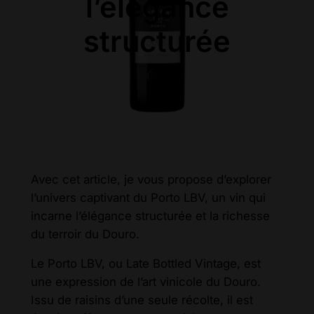
l’élégance
structurée
Avec cet article, je vous propose d’explorer
l’univers captivant du Porto LBV, un vin qui
incarne l’élégance structurée et la richesse
du terroir du Douro.
Le Porto LBV, ou Late Bottled Vintage, est
une expression de l’art vinicole du Douro.
Issu de raisins d’une seule récolte, il est