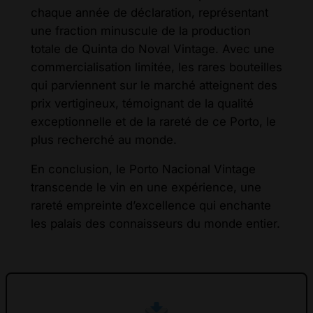
chaque année de déclaration, représentant
une fraction minuscule de la production
totale de Quinta do Noval Vintage. Avec une
commercialisation limitée, les rares bouteilles
qui parviennent sur le marché atteignent des
prix vertigineux, témoignant de la qualité
exceptionnelle et de la rareté de ce Porto, le
plus recherché au monde.
En conclusion, le Porto Nacional Vintage
transcende le vin en une expérience, une
rareté empreinte d’excellence qui enchante
les palais des connaisseurs du monde entier.