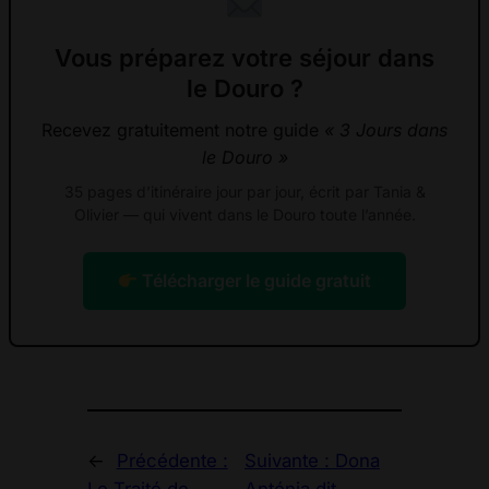
Vous préparez votre séjour dans
le Douro ?
Recevez gratuitement notre guide
« 3 Jours dans
le Douro »
35 pages d’itinéraire jour par jour, écrit par Tania &
Olivier — qui vivent dans le Douro toute l’année.
Télécharger le guide gratuit
←
Précédente :
Suivante :
Dona