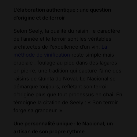
L’élaboration authentique : une question
d’origine et de terroir
Selon Seely, la qualité du raisin, le caractère
de l’année et le terroir sont les véritables
architectes de l’excellence d’un vin.
La
méthode de vinification
reste simple mais
cruciale : foulage au pied dans des lagares
en pierre, une tradition qui capture l’âme des
raisins de Quinta do Noval. Le Nacional se
démarque toujours, reflétant son terroir
d’origine plus que tout processus en chai. En
témoigne la citation de Seely : « Son terroir
forge sa grandeur. »
Une personnalité unique : le Nacional, un
artisan de son propre rythme