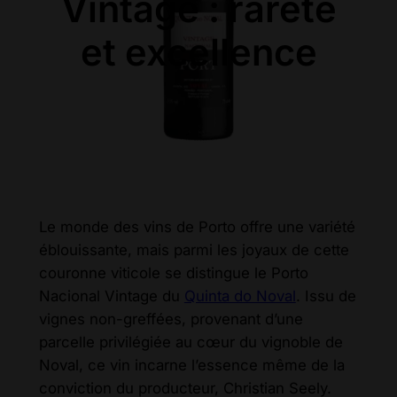
Vintage : rareté
et excellence
Le monde des vins de Porto offre une variété
éblouissante, mais parmi les joyaux de cette
couronne viticole se distingue le Porto
Nacional Vintage du
Quinta do Noval
. Issu de
vignes non-greffées, provenant d’une
parcelle privilégiée au cœur du vignoble de
Noval, ce vin incarne l’essence même de la
conviction du producteur, Christian Seely.