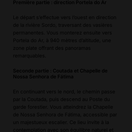
Première partie : direction Portela do Ar
Le départ s’effectue vers l’ouest en direction
de la rivière Sordo, traversant des vasières
permanentes. Vous monterez ensuite vers
Portela do Ar, à 940 mètres d’altitude, une
zone plate offrant des panoramas
remarquables.
Seconde partie : Coutada et Chapelle de
Nossa Senhora de Fátima
En continuant vers le nord, le chemin passe
par la Coutada, puis descend au Poste du
garde forestier. Vous atteindrez la Chapelle
de Nossa Senhora de Fátima, accessible par
un majestueux escalier. Ce lieu invite à la
contemplation avec son équilibre naturel et