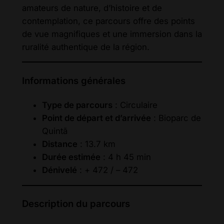
amateurs de nature, d’histoire et de
contemplation, ce parcours offre des points
de vue magnifiques et une immersion dans la
ruralité authentique de la région.
Informations générales
Type de parcours
: Circulaire
Point de départ et d’arrivée
: Bioparc de
Quintã
Distance
: 13.7 km
Durée estimée
: 4 h 45 min
Dénivelé
: + 472 / – 472
Description du parcours