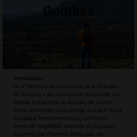
Gontães
Introduction
Le « Parcours de randonnée de la Chênaie
de Gontães » est une boucle fascinante qui
débute et s’achève au Bioparc de Quintã.
Cette randonnée vous plonge au cœur d’une
mosaïque forestière unique, combinant
zones de végétation naturelle et paysages
façonnés par l’homme. Idéal pour les