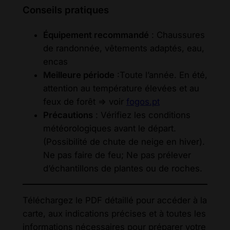
Conseils pratiques
Équipement recommandé
: Chaussures
de randonnée, vêtements adaptés, eau,
encas
Meilleure période
:Toute l’année. En été,
attention au température élevées et au
feux de forêt => voir
fogos.pt
Précautions
: Vérifiez les conditions
météorologiques avant le départ.
(Possibilité de chute de neige en hiver).
Ne pas faire de feu; Ne pas prélever
d’échantillons de plantes ou de roches.
Téléchargez le PDF détaillé pour accéder à la
carte, aux indications précises et à toutes les
informations nécessaires pour préparer votre