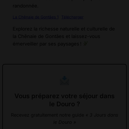
randonnée.
La Chênaie de Gontães 1
Télécharger
Explorez la richesse naturelle et culturelle de
la Chênaie de Gontães et laissez-vous
émerveiller par ses paysages !
Vous préparez votre séjour dans
le Douro ?
Recevez gratuitement notre guide
« 3 Jours dans
le Douro »